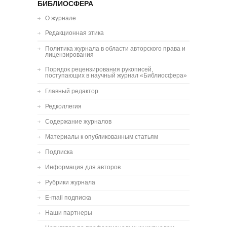
БИБЛИОСФЕРА
О журнале
Редакционная этика
Политика журнала в области авторского права и
лицензирования
Порядок рецензирования рукописей,
поступающих в научный журнал «Библиосфера»
Главный редактор
Редколлегия
Содержание журналов
Материалы к опубликованным статьям
Подписка
Информация для авторов
Рубрики журнала
E-mail подписка
Наши партнеры