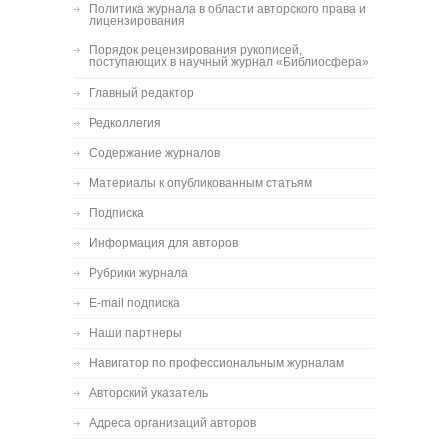
Политика журнала в области авторского права и
лицензирования
Порядок рецензирования рукописей,
поступающих в научный журнал «Библиосфера»
Главный редактор
Редколлегия
Содержание журналов
Материалы к опубликованным статьям
Подписка
Информация для авторов
Рубрики журнала
E-mail подписка
Наши партнеры
Навигатор по профессиональным журналам
Авторский указатель
Адреса организаций авторов