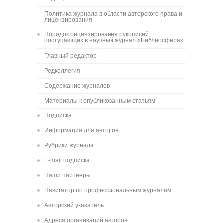
Политика журнала в области авторского права и
лицензирования
Порядок рецензирования рукописей,
поступающих в научный журнал «Библиосфера»
Главный редактор
Редколлегия
Содержание журналов
Материалы к опубликованным статьям
Подписка
Информация для авторов
Рубрики журнала
E-mail подписка
Наши партнеры
Навигатор по профессиональным журналам
Авторский указатель
Адреса организаций авторов