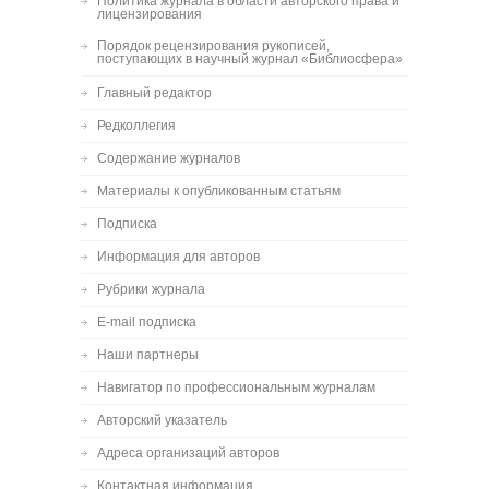
Политика журнала в области авторского права и
лицензирования
Порядок рецензирования рукописей,
поступающих в научный журнал «Библиосфера»
Главный редактор
Редколлегия
Содержание журналов
Материалы к опубликованным статьям
Подписка
Информация для авторов
Рубрики журнала
E-mail подписка
Наши партнеры
Навигатор по профессиональным журналам
Авторский указатель
Адреса организаций авторов
Контактная информация