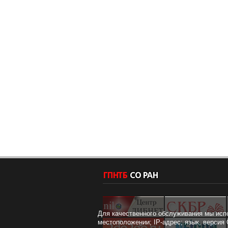
Для качественного обслуживания мы исп
местоположении; IP-адрес; язык, версия 