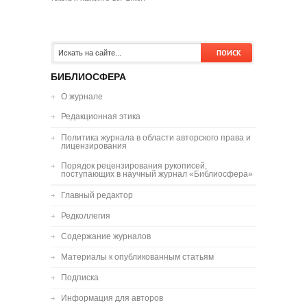
БИБЛИОСФЕРА
О журнале
Редакционная этика
Политика журнала в области авторского права и
лицензирования
Порядок рецензирования рукописей,
поступающих в научный журнал «Библиосфера»
Главный редактор
Редколлегия
Содержание журналов
Материалы к опубликованным статьям
Подписка
Информация для авторов