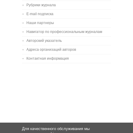
Рубрики журнала
E-mail подписка
Наши партнеры
Навигатор по профессиональным журналам
Авторский указатель
Адреса организаций авторов
Контактная информация
Для качественного обслуживания мы