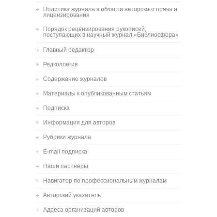
Политика журнала в области авторского права и
лицензирования
Порядок рецензирования рукописей,
поступающих в научный журнал «Библиосфера»
Главный редактор
Редколлегия
Содержание журналов
Материалы к опубликованным статьям
Подписка
Информация для авторов
Рубрики журнала
E-mail подписка
Наши партнеры
Навигатор по профессиональным журналам
Авторский указатель
Адреса организаций авторов