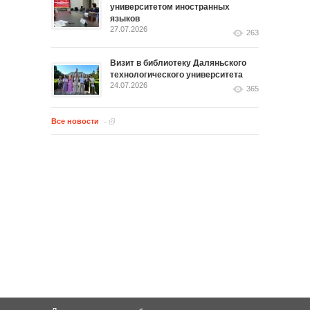
университетом иностранных
языков
27.07.2026
263
Визит в библиотеку Даляньского
технологического университета
24.07.2026
365
Все новости