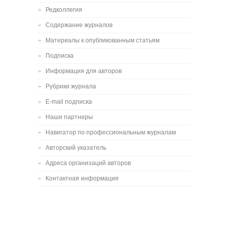
Редколлегия
Содержание журналов
Материалы к опубликованным статьям
Подписка
Информация для авторов
Рубрики журнала
E-mail подписка
Наши партнеры
Навигатор по профессиональным журналам
Авторский указатель
Адреса организаций авторов
Контактная информация