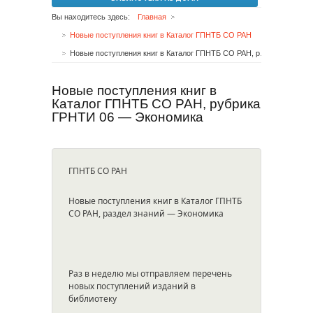
Вы находитесь здесь:
Главная
Новые поступления книг в Каталог ГПНТБ СО РАН
Новые поступления книг в Каталог ГПНТБ СО РАН, рубрика ГРНТИ 06 — Экономика
Новые поступления книг в
Каталог ГПНТБ СО РАН, рубрика
ГРНТИ 06 — Экономика
ГПНТБ СО РАН
Новые поступления книг в Каталог ГПНТБ
СО РАН, раздел знаний — Экономика
Раз в неделю мы отправляем перечень
новых поступлений изданий в
библиотеку