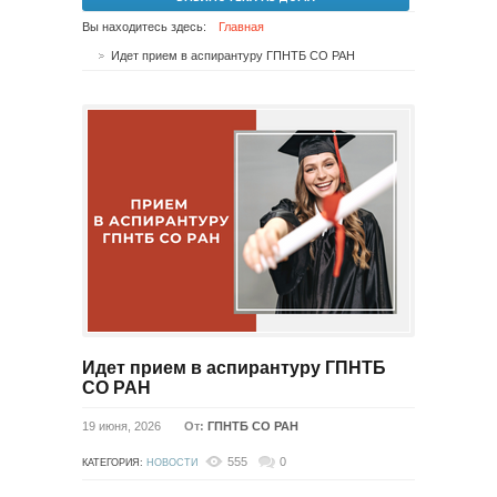
Вы находитесь здесь:
Главная
Идет прием в аспирантуру ГПНТБ СО РАН
Идет прием в аспирантуру ГПНТБ
СО РАН
19 июня, 2026
От:
ГПНТБ СО РАН
555
0
КАТЕГОРИЯ:
НОВОСТИ