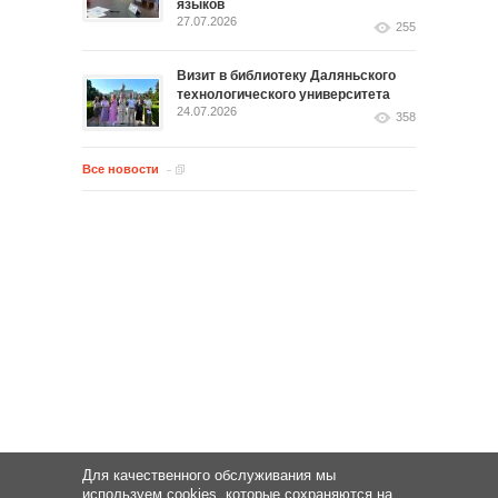
языков
27.07.2026
255
Визит в библиотеку Даляньского
технологического университета
24.07.2026
358
Все новости
Для качественного обслуживания мы
используем cookies, которые сохраняются на