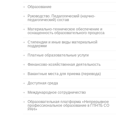
Образование
Руководство. Педагогический (научно-
педагогический) состав
Материально-техническое обеспечение и
оснащенность образовательного процесса
Стипендии и иные виды материальной
поддержки
Платные образовательные услуги
Финансово-хозяйственная деятельность
Вакантные места для приема (перевода)
Доступная среда
Международное сотрудничество
Образовательная платформа «Непрерывное
профессиональное образование в ГПНТБ СО
РАН»