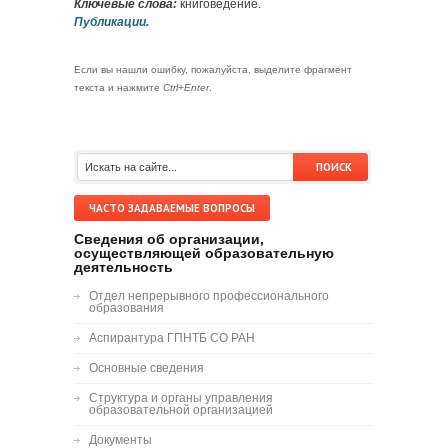
Ключевые слова:
книговедение.
Публикации.
Если вы нашли ошибку, пожалуйста, выделите фрагмент
текста и нажмите
Ctrl+Enter
.
ЧАСТО ЗАДАВАЕМЫЕ ВОПРОСЫ
Сведения об организации,
осуществляющей образовательную
деятельность
Отдел непрерывного профессионального
образования
Аспирантура ГПНТБ СО РАН
Основные сведения
Структура и органы управления
образовательной организацией
Документы