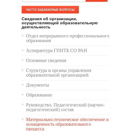
ЧАСТО ЗАДАВАЕМЫЕ ВОПРОСЫ
Сведения об организации,
осуществляющей образовательную
деятельность
Отдел непрерывного профессионального
образования
Аспирантура ГПНТБ СО РАН
Основные сведения
Структура и органы управления
образовательной организацией
Документы
Образование
Руководство. Педагогический (научно-
педагогический) состав
Материально-техническое обеспечение и
оснащенность образовательного
процесса