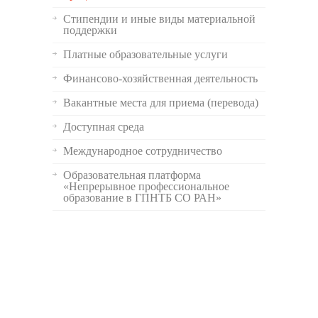
Стипендии и иные виды материальной
поддержки
Платные образовательные услуги
Финансово-хозяйственная деятельность
Вакантные места для приема (перевода)
Доступная среда
Международное сотрудничество
Образовательная платформа
«Непрерывное профессиональное
образование в ГПНТБ СО РАН»