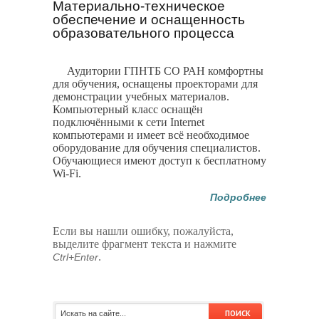
Материально-техническое
обеспечение и оснащенность
образовательного процесса
Аудитории ГПНТБ СО РАН комфортны
для обучения, оснащены проекторами для
демонстрации учебных материалов.
Компьютерный класс оснащён
подключёнными к сети Internet
компьютерами и имеет всё необходимое
оборудование для обучения специалистов.
Обучающиеся имеют доступ к бесплатному
Wi-Fi.
Подробнее
Если вы нашли ошибку, пожалуйста,
выделите фрагмент текста и нажмите
.
Ctrl+Enter