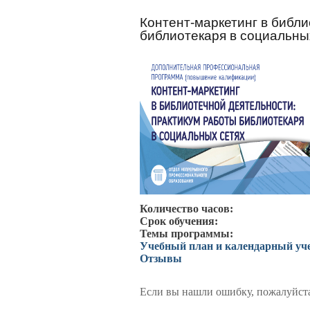
Контент-маркетинг в библи
библиотекаря в социальны
Количество часов:
Срок обучения:
Темы программы:
Учебный план и календарный уч
Отзывы
Если вы нашли ошибку, пожалуйста