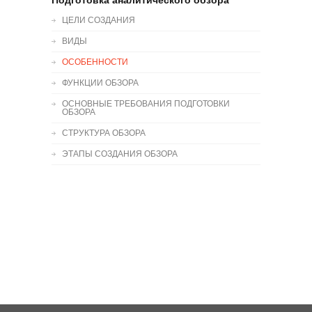
Подготовка аналитического обзора
ЦЕЛИ СОЗДАНИЯ
ВИДЫ
ОСОБЕННОСТИ
ФУНКЦИИ ОБЗОРА
ОСНОВНЫЕ ТРЕБОВАНИЯ ПОДГОТОВКИ
ОБЗОРА
СТРУКТУРА ОБЗОРА
ЭТАПЫ СОЗДАНИЯ ОБЗОРА