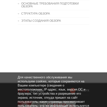
ОСНОВНЫЕ ТРЕБОВАНИЯ ПОДГОТОВКИ
ОБЗОРА
СТРУКТУРА ОБЗОРА
ЭТАПЫ СОЗДАНИЯ ОБЗОРА
Для качественного обслуживания мы
используем cookies, которые сохраняются на
Вашем компьютере (сведения о
местоположении; IP-адрес; язык, версия ОС и
НАВЕРХ
браузера; тип устройства и разрешение его
экрана; источник, откуда пришел на сайт
пользователь; какие страницы просматривает
пользователь; эта же информация используется