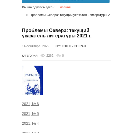
Вы находитесь здесь:
Главная
Проблемы Севера: текущий указатель литературы 2021 г.
Проблемы Севера: текущий
указатель литературы 2021 г.
14 сентября, 2022
От:
ГПНТБ СО РАН
2262
0
КАТЕГОРИЯ:
2021, № 6
2021, № 5
2021, № 4