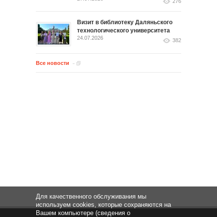
276
Визит в библиотеку Даляньского
технологического университета
24.07.2026
382
Все новости
Для качественного обслуживания мы
используем cookies, которые сохраняются на
Вашем компьютере (сведения о