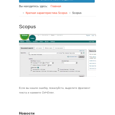
Вы находитесь здесь:
Главная
Краткая характеристика Scopus
Scopus
Scopus
Если вы нашли ошибку, пожалуйста, выделите фрагмент
текста и нажмите
Ctrl+Enter
.
Новости