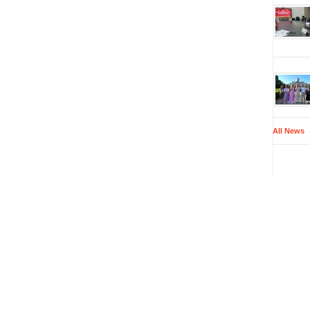
All News