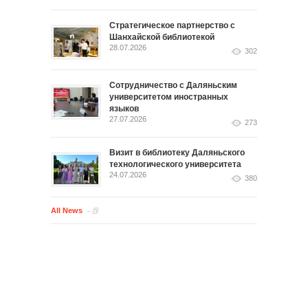
Стратегическое партнерство с
Шанхайской библиотекой
28.07.2026
302
Сотрудничество с Даляньским
университетом иностранных
языков
27.07.2026
273
Визит в библиотеку Даляньского
технологического университета
24.07.2026
380
All News