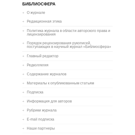
БИБЛИОСФЕРА
О журнале
Редакционная этика
Политика журнала в области авторского права и
лицензирования
Порядок рецензирования рукописей,
поступающих в научный журнал «Библиосфера»
Главный редактор
Редколлегия
Содержание журналов
Материалы к опубликованным статьям
Подписка
Информация для авторов
Рубрики журнала
E-mail подписка
Наши партнеры