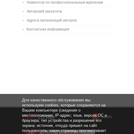
Навигатор по профессиональным журналам
Авторский указатель
Адреса организаций авторов
Контактная информация
Для качественного обслуживания мы
используем cookies, которые сохраняются на
Вашем компьютере (сведения о
местоположении; IP-адрес; язык, версия ОС и
НАВЕРХ
браузера; тип устройства и разрешение его
экрана; источник, откуда пришел на сайт
пользователь; какие страницы просматривает