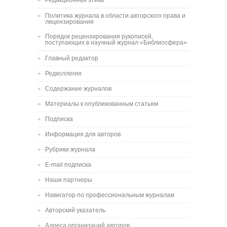
Редакционная этика
Политика журнала в области авторского права и
лицензирования
Порядок рецензирования рукописей,
поступающих в научный журнал «Библиосфера»
Главный редактор
Редколлегия
Содержание журналов
Материалы к опубликованным статьям
Подписка
Информация для авторов
Рубрики журнала
E-mail подписка
Наши партнеры
Навигатор по профессиональным журналам
Авторский указатель
Адреса организаций авторов