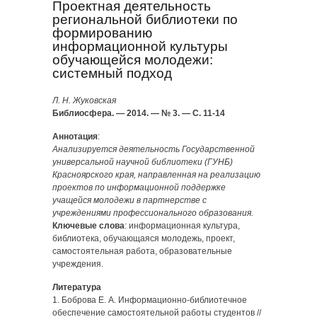
Проектная деятельность
региональной библиотеки по
формированию
информационной культуры
обучающейся молодежи:
системный подход
Л. Н. Жуковская
Библиосфера. — 2014. — № 3. — С. 11-14
Аннотация
:
Анализируется деятельность Государственной
универсальной научной библиотеки (ГУНБ)
Красноярского края, направленная на реализацию
проектов по информационной поддержке
учащейся молодежи в партнерстве с
учреждениями профессионального образования.
Ключевые слова
: информационная культура,
библиотека, обучающаяся молодежь, проект,
самостоятельная работа, образовательные
учреждения.
Литература
1. Боброва Е. А. Информационно-библиотечное
обеспечение самостоятельной работы студентов //