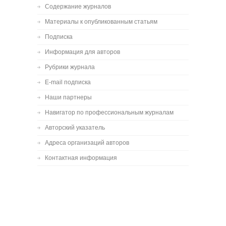
Содержание журналов
Материалы к опубликованным статьям
Подписка
Информация для авторов
Рубрики журнала
E-mail подписка
Наши партнеры
Навигатор по профессиональным журналам
Авторский указатель
Адреса организаций авторов
Контактная информация