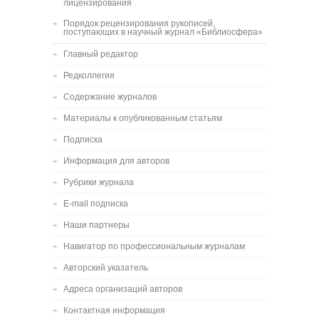
лицензирования
Порядок рецензирования рукописей,
поступающих в научный журнал «Библиосфера»
Главный редактор
Редколлегия
Содержание журналов
Материалы к опубликованным статьям
Подписка
Информация для авторов
Рубрики журнала
E-mail подписка
Наши партнеры
Навигатор по профессиональным журналам
Авторский указатель
Адреса организаций авторов
Контактная информация