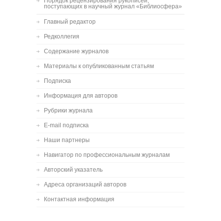
Порядок рецензирования рукописей,
поступающих в научный журнал «Библиосфера»
Главный редактор
Редколлегия
Содержание журналов
Материалы к опубликованным статьям
Подписка
Информация для авторов
Рубрики журнала
E-mail подписка
Наши партнеры
Навигатор по профессиональным журналам
Авторский указатель
Адреса организаций авторов
Контактная информация