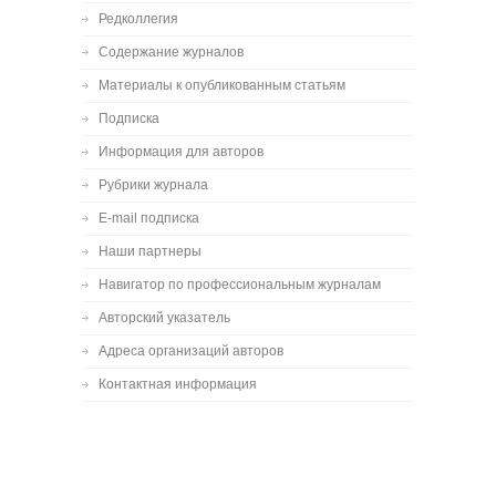
Редколлегия
Содержание журналов
Материалы к опубликованным статьям
Подписка
Информация для авторов
Рубрики журнала
E-mail подписка
Наши партнеры
Навигатор по профессиональным журналам
Авторский указатель
Адреса организаций авторов
Контактная информация