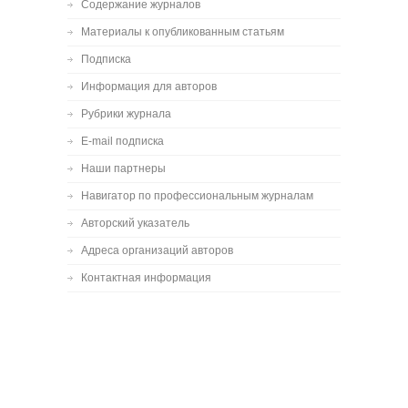
Содержание журналов
Материалы к опубликованным статьям
Подписка
Информация для авторов
Рубрики журнала
E-mail подписка
Наши партнеры
Навигатор по профессиональным журналам
Авторский указатель
Адреса организаций авторов
Контактная информация