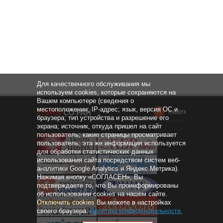
Для качественного обслуживания мы
используем cookies, которые сохраняются на
Вашем компьютере (сведения о
местоположении; IP-адрес; язык, версия ОС и
НАВЕРХ
браузера; тип устройства и разрешение его
экрана; источник, откуда пришел на сайт
пользователь; какие страницы просматривает
пользователь; эта же информация используется
для обработки статистических данных
использования сайта посредством систем веб-
аналитики Google Analytics и Яндекс.Метрика).
Нажимая кнопку «СОГЛАСЕН», Вы
подтверждаете то, что Вы проинформированы
об использовании cookies на нашем сайте.
Отключить cookies Вы можете в настройках
своего браузера.
Политика конфиденциальности
.