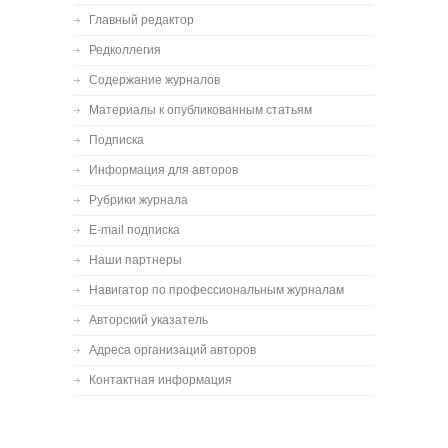
Главный редактор
Редколлегия
Содержание журналов
Материалы к опубликованным статьям
Подписка
Информация для авторов
Рубрики журнала
E-mail подписка
Наши партнеры
Навигатор по профессиональным журналам
Авторский указатель
Адреса организаций авторов
Контактная информация