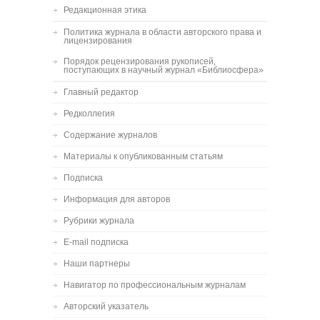
Редакционная этика
Политика журнала в области авторского права и
лицензирования
Порядок рецензирования рукописей,
поступающих в научный журнал «Библиосфера»
Главный редактор
Редколлегия
Содержание журналов
Материалы к опубликованным статьям
Подписка
Информация для авторов
Рубрики журнала
E-mail подписка
Наши партнеры
Навигатор по профессиональным журналам
Авторский указатель