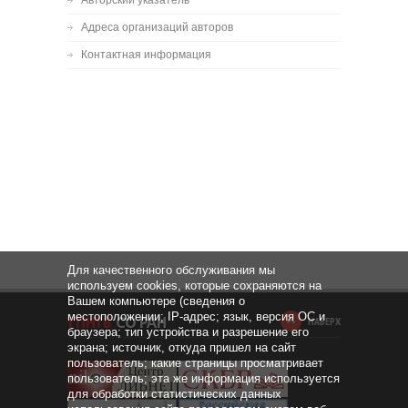
Авторский указатель
Адреса организаций авторов
Контактная информация
Для качественного обслуживания мы
используем cookies, которые сохраняются на
Вашем компьютере (сведения о
местоположении; IP-адрес; язык, версия ОС и
НАВЕРХ
браузера; тип устройства и разрешение его
экрана; источник, откуда пришел на сайт
пользователь; какие страницы просматривает
пользователь; эта же информация используется
для обработки статистических данных