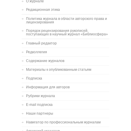
О журнале
Редакционная этика
Политика журнала в области авторского права и
лицензирования
Порядок рецензирования рукописей,
поступающих в научный журнал «Библиосфера»
Главный редактор
Редколлегия
Содержание журналов
Материалы к опубликованным статьям
Подписка
Информация для авторов
Рубрики журнала
E-mail подписка
Наши партнеры
Навигатор по профессиональным журналам