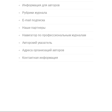
Информация для авторов
Рубрики журнала
E-mail подписка
Наши партнеры
Навигатор по профессиональным журналам
Авторский указатель
Адреса организаций авторов
Контактная информация