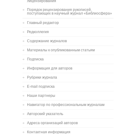
лицензирования
Порядок рецензирования рукописей,
поступающих в научный журнал «Библиосфера»
Главный редактор
Редколлегия
Содержание журналов
Материалы к опубликованным статьям
Подписка
Информация для авторов
Рубрики журнала
E-mail подписка
Наши партнеры
Навигатор по профессиональным журналам
Авторский указатель
Адреса организаций авторов
Контактная информация