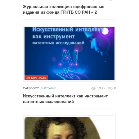
Журнальная коллекция: оцифрованные
издания из фонда ГПНТБ СО РАН – 2
29 May, 2024
1936
0
CATEGORY:
ВЫСТАВКИ
Искусственный интеллект как инструмент
патентных исследований