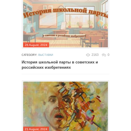
26 August, 2024
2163
0
CATEGORY:
ВЫСТАВКИ
История школьной парты в советских и
российских изобретениях
21 August, 2024