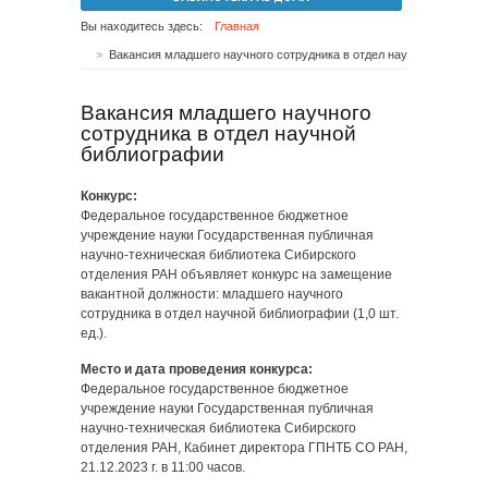
Вы находитесь здесь:
Главная
Вакансия младшего научного сотрудника в отдел научной библиографии
Вакансия младшего научного
сотрудника в отдел научной
библиографии
Конкурс:
Федеральное государственное бюджетное
учреждение науки Государственная публичная
научно-техническая библиотека Сибирского
отделения РАН объявляет конкурс на замещение
вакантной должности: младшего научного
сотрудника в отдел научной библиографии (1,0 шт.
ед.).
Место и дата проведения конкурса:
Федеральное государственное бюджетное
учреждение науки Государственная публичная
научно-техническая библиотека Сибирского
отделения РАН, Кабинет директора ГПНТБ СО РАН,
21.12.2023 г. в 11:00 часов.