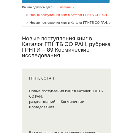
Вы находитесь здесь:
Главная
Новые поступления книг в Каталог ГПНТБ СО РАН
Новые поступления книг в Каталог ГПНТБ СО РАН, рубрика ГРНТИ – 89 Космические исследования
Новые поступления книг в
Каталог ГПНТБ СО РАН, рубрика
ГРНТИ – 89 Космические
исследования
ГПНТБ СО РАН
Новые поступления книг в Каталог ГПНТБ
СО РАН,
раздел знаний — Космические
исследования
Раз в неделю мы отправляем перечень