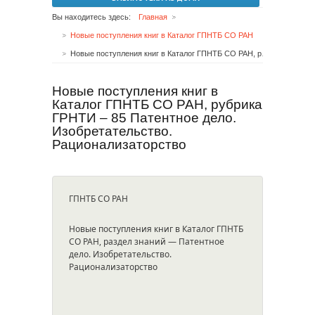
Вы находитесь здесь:
Главная
Новые поступления книг в Каталог ГПНТБ СО РАН
Новые поступления книг в Каталог ГПНТБ СО РАН, рубрика ГРНТИ – 85 Патентное дело. Изобретательство. Рационализаторство
Новые поступления книг в
Каталог ГПНТБ СО РАН, рубрика
ГРНТИ – 85 Патентное дело.
Изобретательство.
Рационализаторство
ГПНТБ СО РАН
Новые поступления книг в Каталог ГПНТБ
СО РАН, раздел знаний — Патентное
дело. Изобретательство.
Рационализаторство