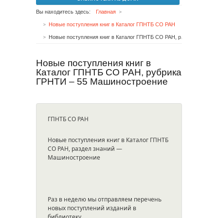
Вы находитесь здесь:
Главная
Новые поступления книг в Каталог ГПНТБ СО РАН
Новые поступления книг в Каталог ГПНТБ СО РАН, рубрика ГРНТИ – 55 Машиностроение
Новые поступления книг в
Каталог ГПНТБ СО РАН, рубрика
ГРНТИ – 55 Машиностроение
ГПНТБ СО РАН
Новые поступления книг в Каталог ГПНТБ
СО РАН, раздел знаний —
Машиностроение
Раз в неделю мы отправляем перечень
новых поступлений изданий в
библиотеку