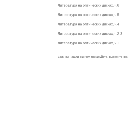
Литература на оптических дисках, ч.6
Литература на оптических дисках, ч.5
Литература на оптических дисках, ч.4
Литература на оптических дисках, ч.2-3
Литература на оптических дисках, ч.1
Если вы нашли ошибку, пожалуйста, выделите фр