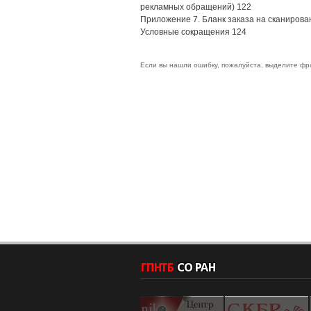
рекламных обращений) 122
Приложение 7. Бланк заказа на сканирова
Условные сокращения 124
Если вы нашли ошибку, пожалуйста, выделите фр