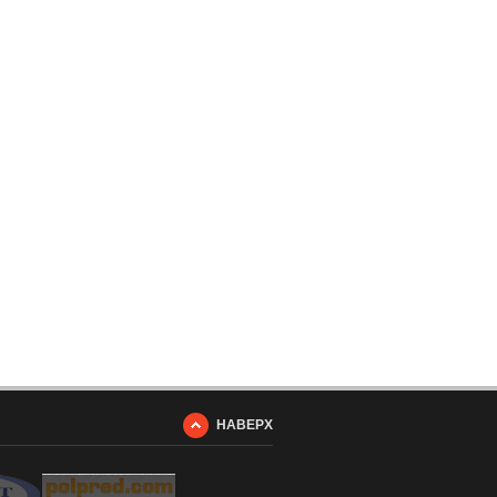
НАВЕРХ