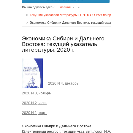
Вы находитесь здесь:
Главная
Текущие указатели литературы ГПНТБ СО РАН по проблемам Сибири и Дальнего Востока
Экономика Сибири и Дальнего Востока: текущий указатель литературы, 2020 г.
Экономика Сибири и Дальнего
Востока: текущий указатель
литературы, 2020 г.
2020 N 4, декабрь
2020 N 3, ноябрь
2020 N 2, июнь
2020 N 1, март
Экономика Сибири и Дальнего Востока
[Электронный ресурс] : текущий указ. лит. / сост. Н.А.