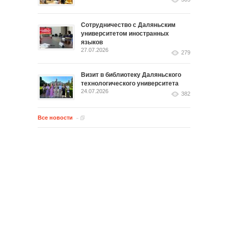
Сотрудничество с Даляньским
университетом иностранных
языков
27.07.2026
279
Визит в библиотеку Даляньского
технологического университета
24.07.2026
382
Все новости