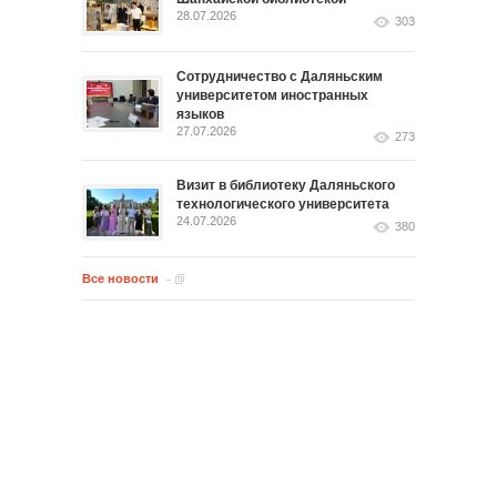
28.07.2026
303
Сотрудничество с Даляньским
университетом иностранных
языков
27.07.2026
273
Визит в библиотеку Даляньского
технологического университета
24.07.2026
380
Все новости