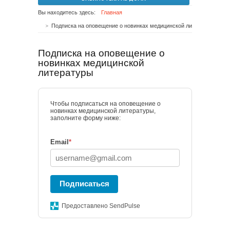
Вы находитесь здесь:
Главная
Подписка на оповещение о новинках медицинской литературы
Подписка на оповещение о
новинках медицинской
литературы
Чтобы подписаться на оповещение о
новинках медицинской литературы,
заполните форму ниже:
Email
*
Подписаться
Предоставлено SendPulse