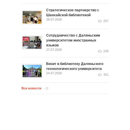
Стратегическое партнерство с
Шанхайской библиотекой
28.07.2026
267
Сотрудничество с Даляньским
университетом иностранных
языков
27.07.2026
246
Визит в библиотеку Даляньского
технологического университета
24.07.2026
351
Все новости