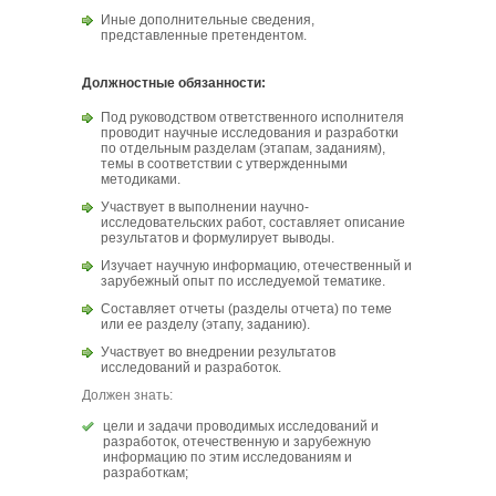
Иные дополнительные сведения,
представленные претендентом.
Должностные обязанности:
Под руководством ответственного исполнителя
проводит научные исследования и разработки
по отдельным разделам (этапам, заданиям),
темы в соответствии с утвержденными
методиками.
Участвует в выполнении научно-
исследовательских работ, составляет описание
результатов и формулирует выводы.
Изучает научную информацию, отечественный и
зарубежный опыт по исследуемой тематике.
Составляет отчеты (разделы отчета) по теме
или ее разделу (этапу, заданию).
Участвует во внедрении результатов
исследований и разработок.
Должен знать:
цели и задачи проводимых исследований и
разработок, отечественную и зарубежную
информацию по этим исследованиям и
разработкам;