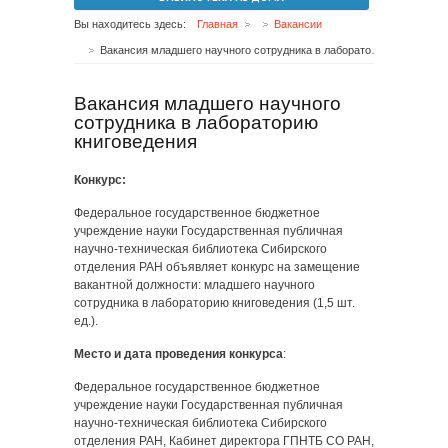
Вы находитесь здесь:
Главная
Вакансии
Вакансия младшего научного сотрудника в лабораторию книговедения
Вакансия младшего научного
сотрудника в лабораторию
книговедения
Конкурс:
Федеральное государственное бюджетное
учреждение науки Государственная публичная
научно-техническая библиотека Сибирского
отделения РАН объявляет конкурс на замещение
вакантной должности: младшего научного
сотрудника в лабораторию книговедения (1,5 шт.
ед.).
Место и дата проведения конкурса
:
Федеральное государственное бюджетное
учреждение науки Государственная публичная
научно-техническая библиотека Сибирского
отделения РАН, Кабинет директора ГПНТБ СО РАН,