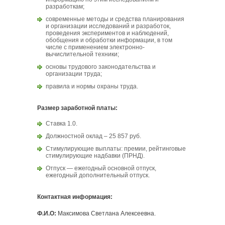
разработкам;
современные методы и средства планирования
и организации исследований и разработок,
проведения экспериментов и наблюдений,
обобщения и обработки информации, в том
числе с применением электронно-
вычислительной техники;
основы трудового законодательства и
организации труда;
правила и нормы охраны труда.
Размер заработной платы:
Ставка 1.0.
Должностной оклад – 25 857 руб.
Стимулирующие выплаты: премии, рейтинговые
стимулирующие надбавки (ПРНД).
Отпуск — ежегодный основной отпуск,
ежегодный дополнительный отпуск.
Контактная информация:
Ф.И.О:
Максимова Светлана Алексеевна.