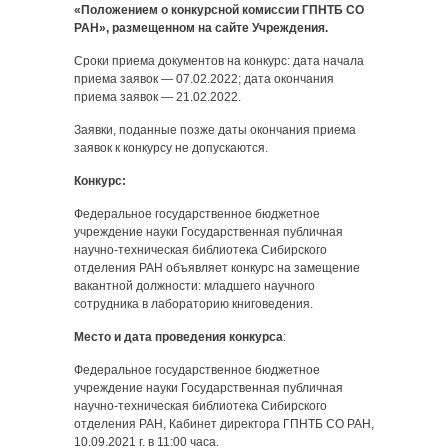
«Положением о конкурсной комиссии ГПНТБ СО
РАН», размещенном на сайте Учреждения.
Сроки приема документов на конкурс: дата начала
приема заявок — 07.02.2022; дата окончания
приема заявок — 21.02.2022.
Заявки, поданные позже даты окончания приема
заявок к конкурсу не допускаются.
Конкурс:
Федеральное государственное бюджетное
учреждение науки Государственная публичная
научно-техническая библиотека Сибирского
отделения РАН объявляет конкурс на замещение
вакантной должности: младшего научного
сотрудника в лабораторию книговедения.
Место и дата проведения конкурса
:
Федеральное государственное бюджетное
учреждение науки Государственная публичная
научно-техническая библиотека Сибирского
отделения РАН, Кабинет директора ГПНТБ СО РАН,
10.09.2021 г. в 11:00 часа.