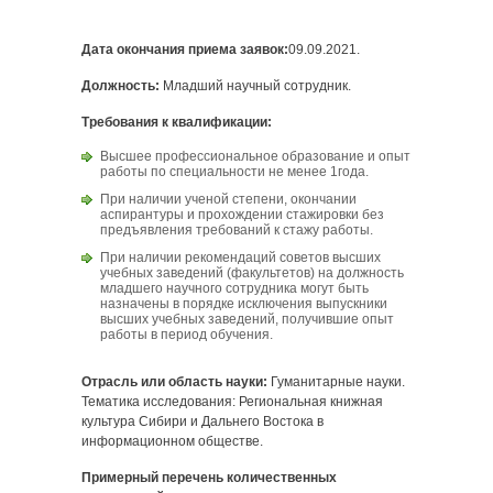
Дата окончания приема заявок:
09.09.2021.
Должность:
Младший научный сотрудник.
Требования к квалификации:
Высшее профессиональное образование и опыт
работы по специальности не менее 1года.
При наличии ученой степени, окончании
аспирантуры и прохождении стажировки без
предъявления требований к стажу работы.
При наличии рекомендаций советов высших
учебных заведений (факультетов) на должность
младшего научного сотрудника могут быть
назначены в порядке исключения выпускники
высших учебных заведений, получившие опыт
работы в период обучения.
Отрасль или область науки:
Гуманитарные науки.
Тематика исследования: Региональная книжная
культура Сибири и Дальнего Востока в
информационном обществе.
Примерный перечень количественных