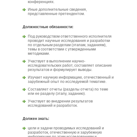
конференциях.
Иные дополнительные сведения,
представленные претендентом.
Должностные обязанности:
Под руководством ответственного исполнителя
проводит научные исследования и разработки
по отдельным разделам (этапам, заданиям),
темы в соответствии с утвержденными
методиками.
Участвует в выполнении научно-
исследовательских работ, составляет описание
результатов и формулирует выводы.
Изучает научную информацию, отечественный и
зарубежный опыт по исследуемой тематике.
Составляет отчеты (разделы отчета) по теме
или ее разделу (этапу, заданию).
Участвует во внедрении результатов
исследований и разработок.
Должен знать:
цели и задачи проводимых исследований и
разработок, отечественную и зарубежную
информацию по этим исследованиям и