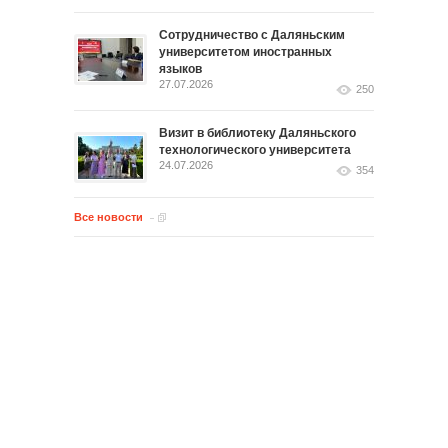
Сотрудничество с Даляньским
университетом иностранных
языков
27.07.2026
250
Визит в библиотеку Даляньского
технологического университета
24.07.2026
354
Все новости