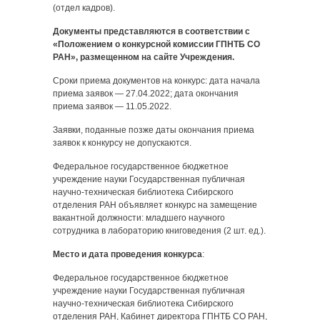
(отдел кадров).
Документы представляются в соответствии с
«Положением о конкурсной комиссии ГПНТБ СО
РАН», размещенном на сайте Учреждения.
Сроки приема документов на конкурс: дата начала
приема заявок — 27.04.2022; дата окончания
приема заявок — 11.05.2022.
Заявки, поданные позже даты окончания приема
заявок к конкурсу не допускаются.
Федеральное государственное бюджетное
учреждение науки Государственная публичная
научно-техническая библиотека Сибирского
отделения РАН объявляет конкурс на замещение
вакантной должности: младшего научного
сотрудника в лабораторию книговедения (2 шт. ед.).
Место и дата проведения конкурса
:
Федеральное государственное бюджетное
учреждение науки Государственная публичная
научно-техническая библиотека Сибирского
отделения РАН, Кабинет директора ГПНТБ СО РАН,