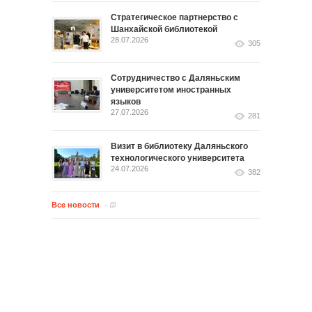
Стратегическое партнерство с
Шанхайской библиотекой
28.07.2026
305
Сотрудничество с Даляньским
университетом иностранных
языков
27.07.2026
281
Визит в библиотеку Даляньского
технологического университета
24.07.2026
382
Все новости