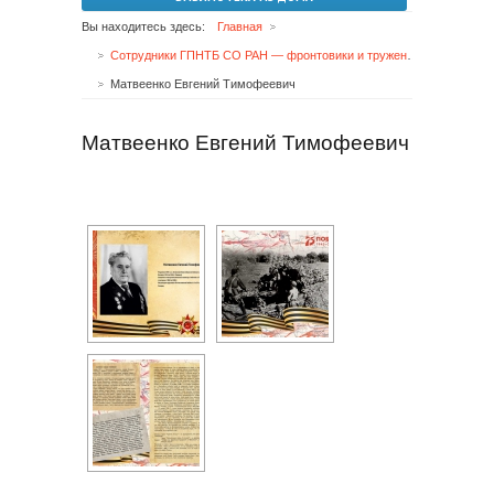
Вы находитесь здесь:
Главная
Сотрудники ГПНТБ СО РАН — фронтовики и труженики тыла
Матвеенко Евгений Тимофеевич
Матвеенко Евгений Тимофеевич