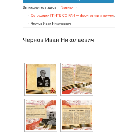
Вы находитесь здесь:
Главная
Сотрудники ГПНТБ СО РАН — фронтовики и труженики тыла
Чернов Иван Николаевич
Чернов Иван Николаевич