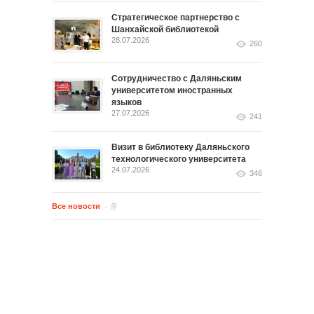
Стратегическое партнерство с
Шанхайской библиотекой
28.07.2026
260
Сотрудничество с Даляньским
университетом иностранных
языков
27.07.2026
241
Визит в библиотеку Даляньского
технологического университета
24.07.2026
346
Все новости