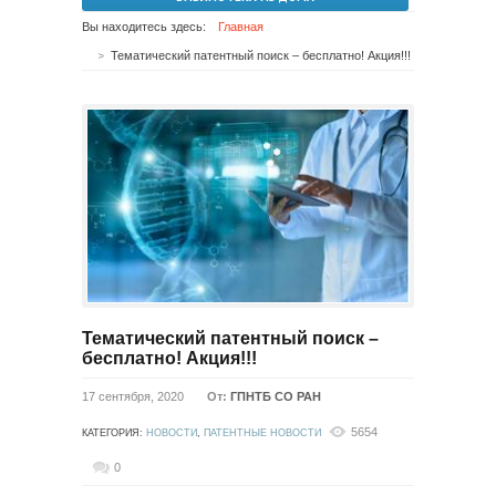
Вы находитесь здесь:
Главная
Тематический патентный поиск – бесплатно! Акция!!!
Тематический патентный поиск –
бесплатно! Акция!!!
17 сентября, 2020
От:
ГПНТБ СО РАН
5654
КАТЕГОРИЯ:
НОВОСТИ
,
ПАТЕНТНЫЕ НОВОСТИ
0