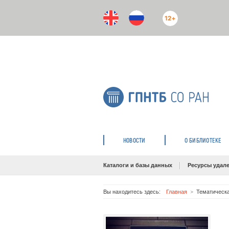
12+
НОВОСТИ
О БИБЛИОТЕКЕ
Каталоги и базы данных
Ресурсы удале
Вы находитесь здесь:
Главная
Тематическа