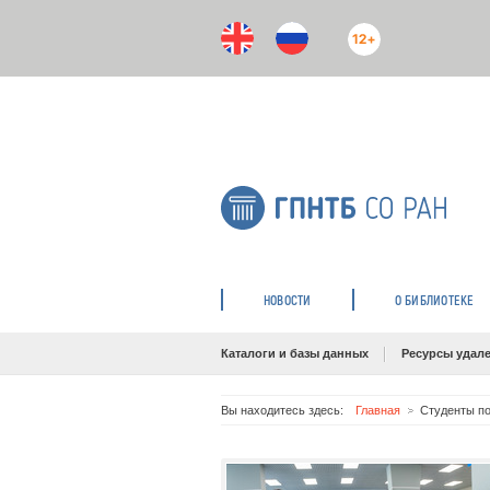
12+
НОВОСТИ
О БИБЛИОТЕКЕ
Каталоги и базы данных
Ресурсы удале
Вы находитесь здесь:
Главная
Студенты по