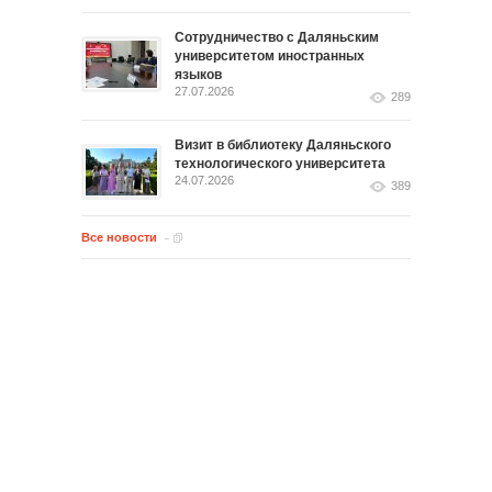
Сотрудничество с Даляньским
университетом иностранных
языков
27.07.2026
289
Визит в библиотеку Даляньского
технологического университета
24.07.2026
389
Все новости