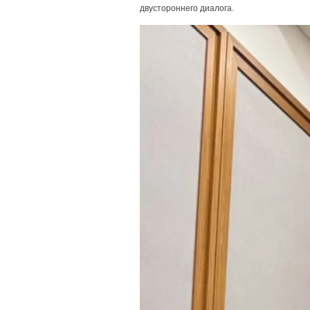
двустороннего диалога.